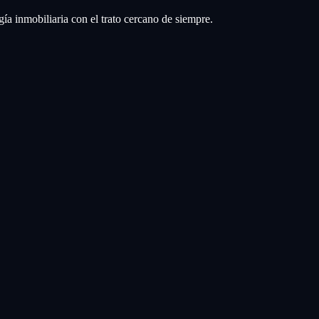
a inmobiliaria con el trato cercano de siempre.