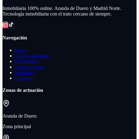
Inmobiliaria 100% online. Aranda de Duero y Madrid Norte.
Tecnología inmobiliaria con el trato cercano de siempre.
Navegación
Inicio
Cómo trabajamos
Propiedades
Quiénes somos
Opiniones
Contacto
Zonas de actuación
Aranda de Duero
Zona principal