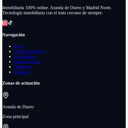
Inmobiliaria 100% online. Aranda de Duero y Madrid Norte.
Tecnología inmobiliaria con el trato cercano de siempre.
Navegación
Inicio
Cómo trabajamos
Propiedades
Quiénes somos
Opiniones
Contacto
Zonas de actuación
Aranda de Duero
Zona principal