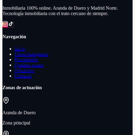
Inmobiliaria 100% online. Aranda de Duero y Madrid Norte.
Tecnología inmobiliaria con el trato cercano de siempre.
Navegación
Inicio
Cómo trabajamos
Propiedades
Quiénes somos
Opiniones
Contacto
Zonas de actuación
Aranda de Duero
Zona principal