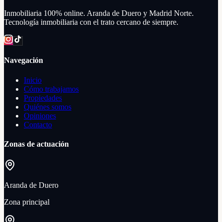
Inmobiliaria 100% online. Aranda de Duero y Madrid Norte.
Tecnología inmobiliaria con el trato cercano de siempre.
Navegación
Inicio
Cómo trabajamos
Propiedades
Quiénes somos
Opiniones
Contacto
Zonas de actuación
Aranda de Duero
Zona principal