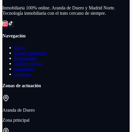
Inmobiliaria 100% online. Aranda de Duero y Madrid Norte.
Tecnología inmobiliaria con el trato cercano de siempre.
Navegación
Inicio
Cómo trabajamos
Propiedades
Quiénes somos
Opiniones
Contacto
Zonas de actuación
Aranda de Duero
Zona principal