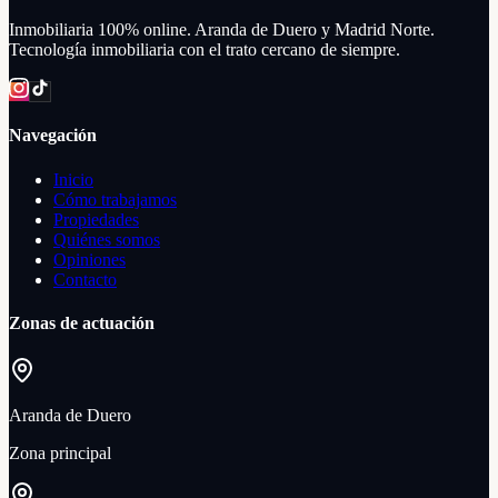
Inmobiliaria 100% online. Aranda de Duero y Madrid Norte.
Tecnología inmobiliaria con el trato cercano de siempre.
Navegación
Inicio
Cómo trabajamos
Propiedades
Quiénes somos
Opiniones
Contacto
Zonas de actuación
Aranda de Duero
Zona principal