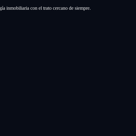
a inmobiliaria con el trato cercano de siempre.