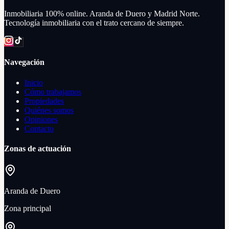
Inmobiliaria 100% online. Aranda de Duero y Madrid Norte.
Tecnología inmobiliaria con el trato cercano de siempre.
Navegación
Inicio
Cómo trabajamos
Propiedades
Quiénes somos
Opiniones
Contacto
Zonas de actuación
Aranda de Duero
Zona principal