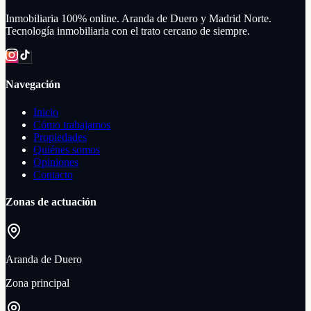
Inmobiliaria 100% online. Aranda de Duero y Madrid Norte.
Tecnología inmobiliaria con el trato cercano de siempre.
Navegación
Inicio
Cómo trabajamos
Propiedades
Quiénes somos
Opiniones
Contacto
Zonas de actuación
Aranda de Duero
Zona principal