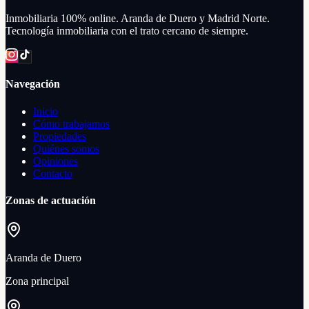
Inmobiliaria 100% online. Aranda de Duero y Madrid Norte.
Tecnología inmobiliaria con el trato cercano de siempre.
Navegación
Inicio
Cómo trabajamos
Propiedades
Quiénes somos
Opiniones
Contacto
Zonas de actuación
Aranda de Duero
Zona principal